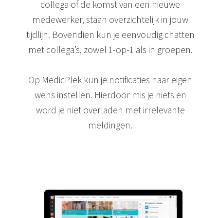
collega of de komst van een nieuwe
medewerker, staan overzichtelijk in jouw
tijdlijn. Bovendien kun je eenvoudig chatten
met collega’s, zowel 1-op-1 als in groepen.
Op MedicPlek kun je notificaties naar eigen
wens instellen. Hierdoor mis je niets en
word je niet overladen met irrelevante
meldingen.