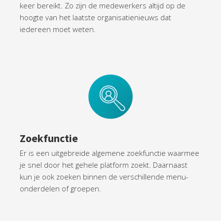
keer bereikt. Zo zijn de medewerkers altijd op de
hoogte van het laatste organisatienieuws dat
iedereen moet weten.
Zoekfunctie
Er is een uitgebreide algemene zoekfunctie waarmee
je snel door het gehele platform zoekt. Daarnaast
kun je ook zoeken binnen de verschillende menu-
onderdelen of groepen.