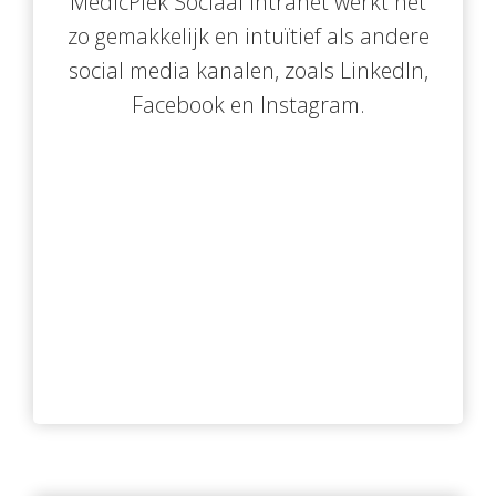
MedicPlek Sociaal intranet werkt net
zo gemakkelijk en intuïtief als andere
social media kanalen, zoals LinkedIn,
Facebook en Instagram.