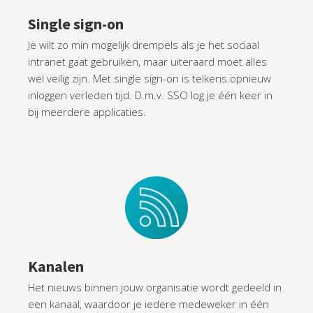
Single sign-on
Je wilt zo min mogelijk drempels als je het sociaal
intranet gaat gebruiken, maar uiteraard moet alles
wel veilig zijn. Met single sign-on is telkens opnieuw
inloggen verleden tijd. D.m.v. SSO log je één keer in
bij meerdere applicaties.
Kanalen
Het nieuws binnen jouw organisatie wordt gedeeld in
een kanaal, waardoor je iedere medeweker in één