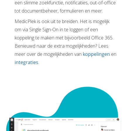
een slimme zoekfunctie, notificaties, out-of-office
tot documentbeheer, formulieren en meer.
MedicPlek is ook uit te breiden. Het is mogelijk
om via Single Sign-On in te loggen of een
koppeling te maken met bijvoorbeeld Office 365.
Benieuwd naar de extra mogelijkheden? Lees
meer over de mogelijkheden van
koppelingen
en
integraties
.