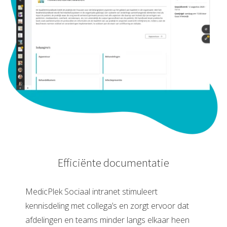
Efficiënte documentatie
MedicPlek Sociaal intranet stimuleert
kennisdeling met collega’s en zorgt ervoor dat
afdelingen en teams minder langs elkaar heen