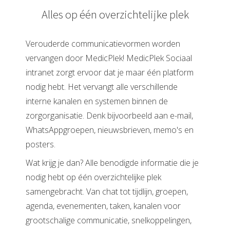
Alles op één overzichtelijke plek
Verouderde communicatievormen worden
vervangen door MedicPlek! MedicPlek Sociaal
intranet zorgt ervoor dat je maar één platform
nodig hebt. Het vervangt alle verschillende
interne kanalen en systemen binnen de
zorgorganisatie. Denk bijvoorbeeld aan e-mail,
WhatsAppgroepen, nieuwsbrieven, memo's en
posters.
Wat krijg je dan? Alle benodigde informatie die je
nodig hebt op één overzichtelijke plek
samengebracht. Van chat tot tijdlijn, groepen,
agenda, evenementen, taken, kanalen voor
grootschalige communicatie, snelkoppelingen,