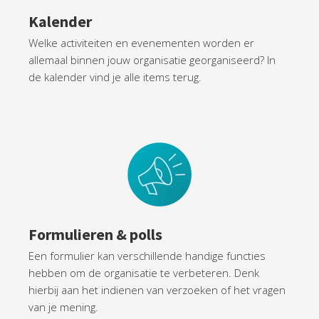
Kalender
Welke activiteiten en evenementen worden er
allemaal binnen jouw organisatie georganiseerd? In
de kalender vind je alle items terug.
Formulieren & polls
Een formulier kan verschillende handige functies
hebben om de organisatie te verbeteren. Denk
hierbij aan het indienen van verzoeken of het vragen
van je mening.