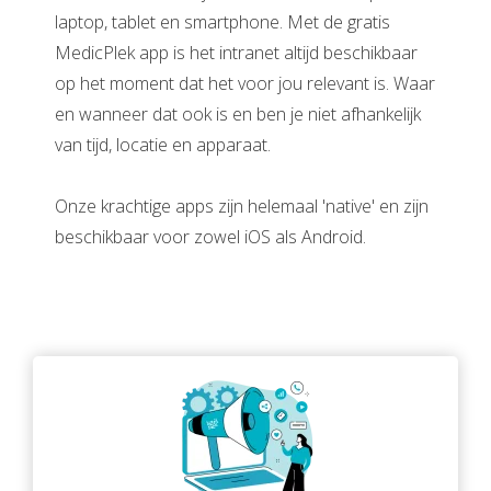
laptop, tablet en smartphone. Met de gratis
MedicPlek app is het intranet altijd beschikbaar
op het moment dat het voor jou relevant is. Waar
en wanneer dat ook is en ben je niet afhankelijk
van tijd, locatie en apparaat.
Onze krachtige apps zijn helemaal 'native' en zijn
beschikbaar voor zowel iOS als Android.