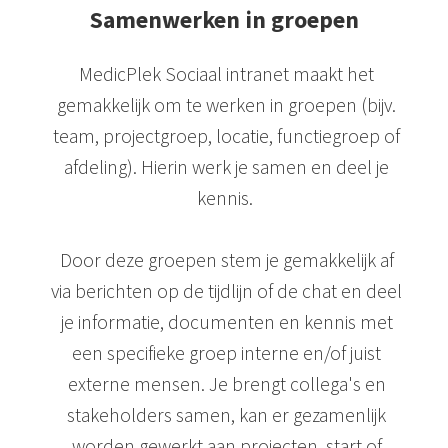
Samenwerken in groepen
MedicPlek Sociaal intranet maakt het
gemakkelijk om te werken in groepen (bijv.
team, projectgroep, locatie, functiegroep of
afdeling). Hierin werk je samen en deel je
kennis.
Door deze groepen stem je gemakkelijk af
via berichten op de tijdlijn of de chat en deel
je informatie, documenten en kennis met
een specifieke groep interne en/of juist
externe mensen. Je brengt collega's en
stakeholders samen, kan er gezamenlijk
worden gewerkt aan projecten, start of