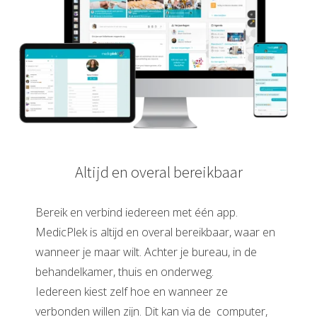
Altijd en overal bereikbaar
Bereik en verbind iedereen met één app.
MedicPlek is altijd en overal bereikbaar, waar en
wanneer je maar wilt. Achter je bureau, in de
behandelkamer, thuis en onderweg.
Iedereen kiest zelf hoe en wanneer ze
verbonden willen zijn. Dit kan via de computer,