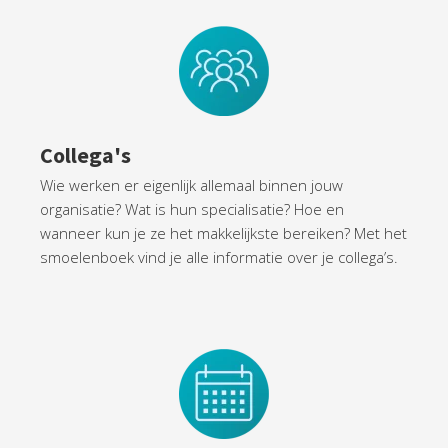
Collega
's
Wie werken er eigenlijk allemaal binnen jouw
organisatie? Wat is hun specialisatie? Hoe en
wanneer kun je ze het makkelijkste bereiken? Met het
smoelenboek vind je alle informatie over je collega’s.