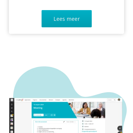
Lees meer