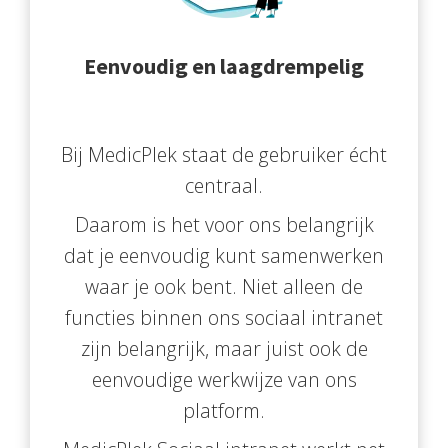
Eenvoudig en laagdrempelig
Bij MedicPlek staat de gebruiker écht
centraal.
Daarom is het voor ons belangrijk
dat je eenvoudig kunt samenwerken
waar je ook bent. Niet alleen de
functies binnen ons sociaal intranet
zijn belangrijk, maar juist ook de
eenvoudige werkwijze van ons
platform.