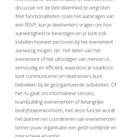
discussie om de betrokkenheid te vergroten.
Met functionaliteiten zoals het aanvragen van
een RSVP, kun je deelnemers vragen om hun
aanwezigheid te bevestigen en je kunt ook
instellen hoeveel personen bij het evenement
aanwezig mogen zijn. Het delen van het
evenement of het uitnodigen van mensen is
eenvoudig en efficiënt, waardoor je naadloos
kunt communiceren en deelnemers kunt
betrekken bij de georganiseerde activiteiten. Of
het nu gaat om informatieve sessies,
teambuilding-evenementen of belangrijke
bedrijfsbijeenkomsten, met deze functie wordt
het plannen en coördineren van evenementen
binnen jouw organisatie een gestroomlijnde en
interactieve ervaring.