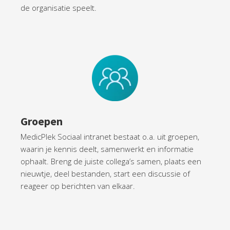
de organisatie speelt.
Groepen
MedicPlek Sociaal intranet bestaat o.a. uit groepen,
waarin je kennis deelt, samenwerkt en informatie
ophaalt. Breng de juiste collega’s samen, plaats een
nieuwtje, deel bestanden, start een discussie of
reageer op berichten van elkaar.