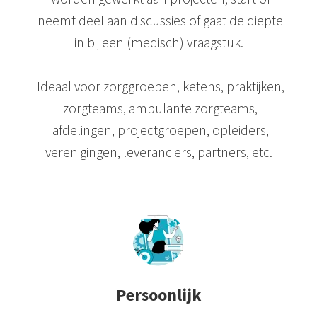
neemt deel aan discussies of gaat de diepte
in bij een (medisch) vraagstuk.
Ideaal voor zorggroepen, ketens, praktijken,
zorgteams, ambulante zorgteams,
afdelingen, projectgroepen, opleiders,
verenigingen, leveranciers, partners, etc.
Persoonlijk