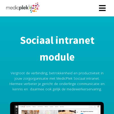
Sociaal intranet
module
Vergroot de verbinding, betrokkenheid en productiviteit in
jouw zorgorganisatie met MedicPlek Sociaal intranet.
Hiermee verbeter je gericht de onderlinge communicatie en
kennis en daarmee ook gelijk de medewerkerservaring.