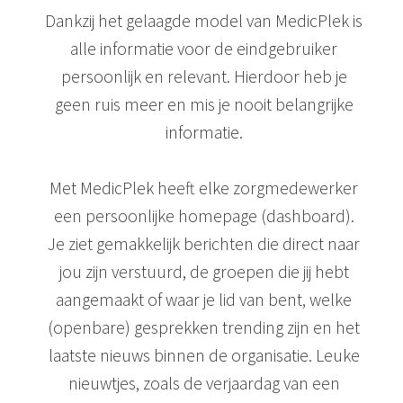
Dankzij het gelaagde model van MedicPlek is
alle informatie voor de eindgebruiker
persoonlijk en relevant. Hierdoor heb je
geen ruis meer en mis je nooit belangrijke
informatie.
Met MedicPlek heeft elke zorgmedewerker
een persoonlijke homepage (dashboard).
Je ziet gemakkelijk berichten die direct naar
jou zijn verstuurd, de groepen die jij hebt
aangemaakt of waar je lid van bent, welke
(openbare) gesprekken trending zijn en het
laatste nieuws binnen de organisatie. Leuke
nieuwtjes, zoals de verjaardag van een