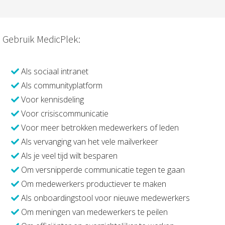
Gebruik MedicPlek:
Als sociaal intranet
Als communityplatform
Voor kennisdeling
Voor crisiscommunicatie
Voor meer betrokken medewerkers of leden
Als vervanging van het vele mailverkeer
Als je veel tijd wilt besparen
Om versnipperde communicatie tegen te gaan
Om medewerkers productiever te maken
Als onboardingstool voor nieuwe medewerkers
Om meningen van medewerkers te peilen