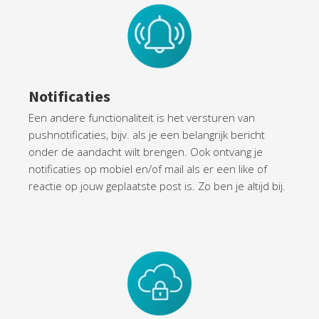
Notificaties
Een andere functionaliteit is het versturen van
pushnotificaties, bijv. als je een belangrijk bericht
onder de aandacht wilt brengen. Ook ontvang je
notificaties op mobiel en/of mail als er een like of
reactie op jouw geplaatste post is. Zo ben je altijd bij.