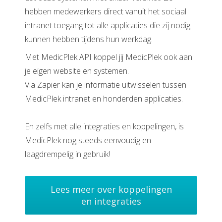
hebben medewerkers direct vanuit het sociaal
intranet toegang tot alle applicaties die zij nodig
kunnen hebben tijdens hun werkdag.
Met MedicPlek API koppel jij MedicPlek ook aan
je eigen website en systemen.
Via Zapier kan je informatie uitwisselen tussen
MedicPlek intranet en honderden applicaties.
En zelfs met alle integraties en koppelingen, is
MedicPlek nog steeds eenvoudig en
laagdrempelig in gebruik!
Lees meer over koppelingen
en integraties