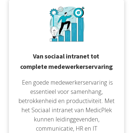
Van sociaal intranet tot
complete medewerkerservaring
Een goede medewerkerservaring is
essentieel voor samenhang,
betrokkenheid en productiviteit. Met
het Sociaal intranet van MedicPlek
kunnen leidinggevenden,
communicatie, HR en IT