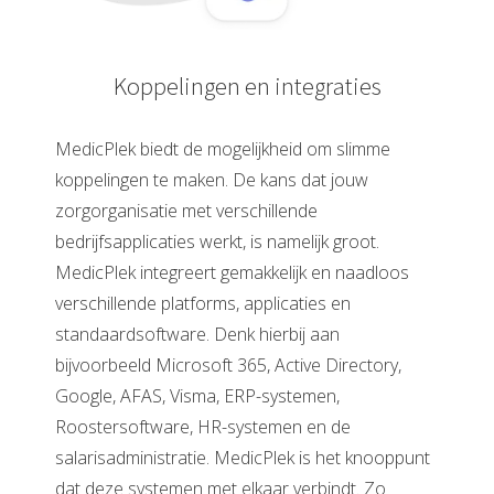
Koppelingen en integraties
MedicPlek biedt de mogelijkheid om slimme
koppelingen te maken. De kans dat jouw
zorgorganisatie met verschillende
bedrijfsapplicaties werkt, is namelijk groot.
MedicPlek integreert gemakkelijk en naadloos
verschillende platforms, applicaties en
standaardsoftware. Denk hierbij aan
bijvoorbeeld Microsoft 365, Active Directory,
Google, AFAS, Visma, ERP-systemen,
Roostersoftware, HR-systemen en de
salarisadministratie. MedicPlek is het knooppunt
dat deze systemen met elkaar verbindt. Zo