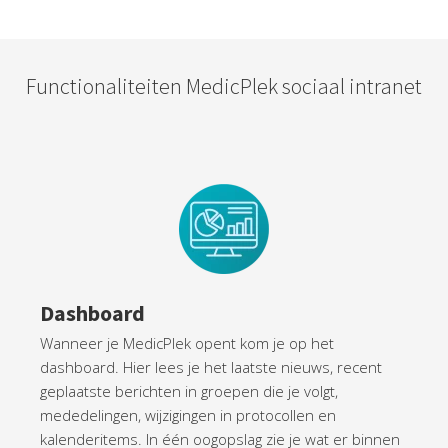
Functionaliteiten MedicPlek sociaal intranet
Dashboard
Wanneer je MedicPlek opent kom je op het
dashboard. Hier lees je het laatste nieuws, recent
geplaatste berichten in groepen die je volgt,
mededelingen, wijzigingen in protocollen en
kalenderitems. In één oogopslag zie je wat er binnen