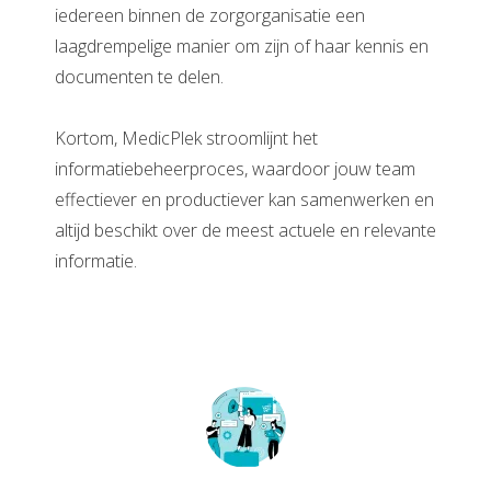
iedereen binnen de zorgorganisatie een
laagdrempelige manier om zijn of haar kennis en
documenten te delen.
Kortom, MedicPlek stroomlijnt het
informatiebeheerproces, waardoor jouw team
effectiever en productiever kan samenwerken en
altijd beschikt over de meest actuele en relevante
informatie.