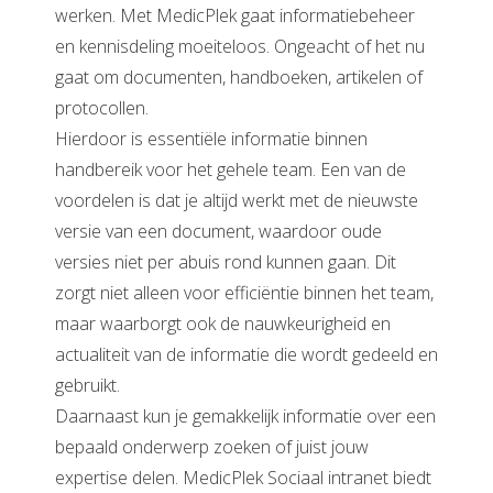
werken. Met MedicPlek gaat informatiebeheer
en kennisdeling moeiteloos. Ongeacht of het nu
gaat om documenten, handboeken, artikelen of
protocollen.
Hierdoor is essentiële informatie binnen
handbereik voor het gehele team. Een van de
voordelen is dat je altijd werkt met de nieuwste
versie van een document, waardoor oude
versies niet per abuis rond kunnen gaan. Dit
zorgt niet alleen voor efficiëntie binnen het team,
maar waarborgt ook de nauwkeurigheid en
actualiteit van de informatie die wordt gedeeld en
gebruikt.
Daarnaast kun je gemakkelijk informatie over een
bepaald onderwerp zoeken of juist jouw
expertise delen. MedicPlek Sociaal intranet biedt