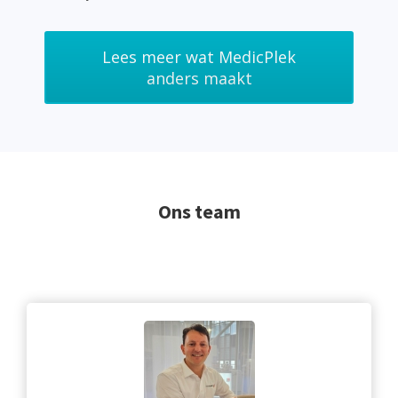
Lees meer wat MedicPlek
anders maakt
Ons team