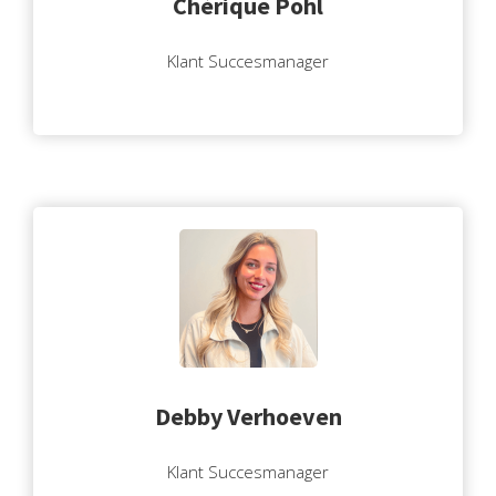
Chérique Pohl
Klant Succesmanager
Debby Verhoeven
Klant Succesmanager