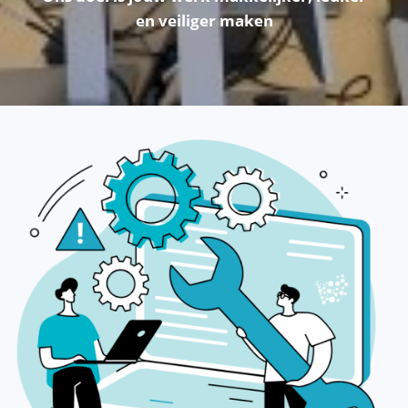
en veiliger maken