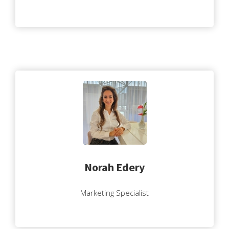
Norah Edery
Marketing Specialist