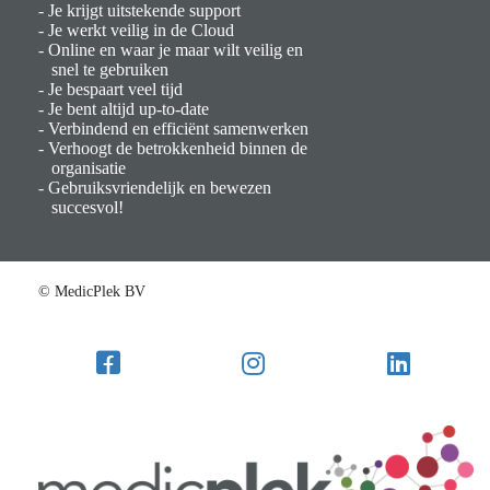
- Je krijgt uitstekende support
- Je werkt veilig in de Cloud
- Online en waar je maar wilt veilig en
snel te gebruiken
- Je bespaart veel tijd
- Je bent altijd up-to-date
- Verbindend en efficiënt samenwerken
- Verhoogt de betrokkenheid binnen de
organisatie
- Gebruiksvriendelijk en bewezen
succesvol!
© MedicPlek BV