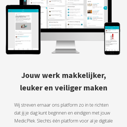
Jouw werk makkelijker,
leuker en veiliger maken
Wij streven ernaar ons platform zo in te richten
dat jij je dag kunt beginnen en eindigen met jouw
MedicPlek. Slechts één platform voor al je digitale