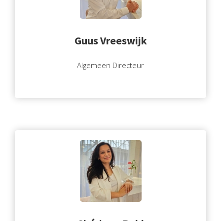
Guus Vreeswijk
Algemeen Directeur