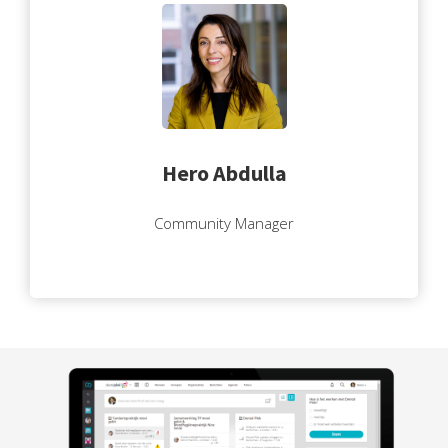
Hero Abdulla
Community Manager