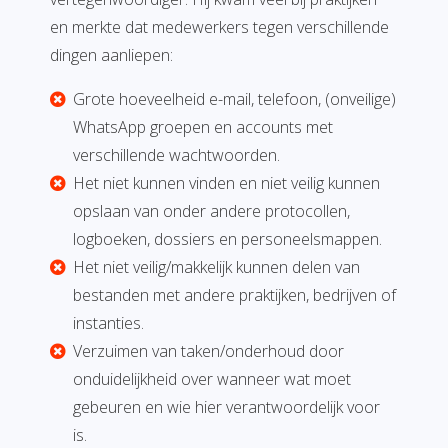
en merkte dat medewerkers tegen verschillende
dingen aanliepen:
Grote hoeveelheid e-mail, telefoon, (onveilige)
WhatsApp groepen en accounts met
verschillende wachtwoorden.
Het niet kunnen vinden en niet veilig kunnen
opslaan van onder andere protocollen,
logboeken, dossiers en personeelsmappen.
Het niet veilig/makkelijk kunnen delen van
bestanden met andere praktijken, bedrijven of
instanties.
Verzuimen van taken/onderhoud door
onduidelijkheid over wanneer wat moet
gebeuren en wie hier verantwoordelijk voor
is.