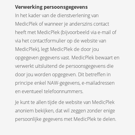
Verwerking persoonsgegevens
In het kader van de dienstverlening van
MedicPlek of wanneer je anderszins contact
heeft met MedicPlek (bijvoorbeeld via e-mail of
via het contactformulier op de website van
MedicPlek), legt MedicPlek de door jou
opgegeven gegevens vast. MedicPlek bewaart en
verwerkt uitsluitend de persoonsgegevens die
door jou worden opgegeven. Dit betreffen in
principe enkel NAW-gegevens, e-mailadressen
en eventueel telefoonnummers.
Je kunt te allen tijde de website van MedicPlek
anoniem bekijken, dat wil zeggen zonder enige
persoonlijke gegevens met MedicPlek te delen.