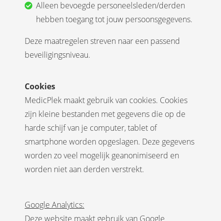
Alleen bevoegde personeelsleden/derden
hebben toegang tot jouw persoonsgegevens.
Deze maatregelen streven naar een passend
beveiligingsniveau.
Cookies
MedicPlek maakt gebruik van cookies. Cookies
zijn kleine bestanden met gegevens die op de
harde schijf van je computer, tablet of
smartphone worden opgeslagen. Deze gegevens
worden zo veel mogelijk geanonimiseerd en
worden niet aan derden verstrekt.
Google Analytics:
Deze website maakt gebruik van Google