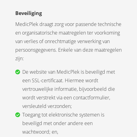
Beveiliging
MedicPlek draagt zorg voor passende technische
en organisatorische maatregelen ter voorkoming
van verlies of onrechtmatige verwerking van
persoonsgegevens. Enkele van deze maatregelen
zijn:
De website van MedicPlek is beveiligd met
een SSL-certificaat. Hiermee wordt
vertrouwelijke informatie, bijvoorbeeld die
wordt verstrekt via een contactformulier,
versleuteld verzonden;
Toegang tot elektronische systemen is
beveiligd met onder andere een
wachtwoord; en,