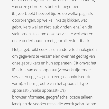
van onze gebruikers beter te begrijpen
(bijvoorbeeld hoeveel tijd ze op welke pagina’s
doorbrengen, op welke links zij klikken, wat
gebruikers wel en niet leuk vinden, enz.) en dit
stelt ons in staat om onze service te verbeteren
en te onderhouden met gebruikersfeedback.
Hotjar gebruikt cookies en andere technologieën
om gegevens te verzamelen over het gedrag van
onze gebruikers en hun apparaten. Dit omvat het
IP-adres van een apparaat (verwerkt tijdens je
sessie en opgeslagen in een geanonimiseerde
vorm), schermgrootte van het apparaat, type
apparaat (unieke apparaat-ID’s),
browserinformatie, geografische locatie (alleen
land), en de voorkeurstaal die wordt gebruikt om