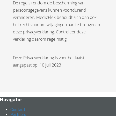
De regels rondom de bescherming van
persoonsgegevens kunnen voortdurend
veranderen. MedicPlek behoudt zich dan ook
het recht voor om wijzigingen aan te brengen in
deze privacyverklaring. Controleer deze
verklaring daarom regelmatig.
Deze Privacyverklaring is voor het laatst
aangepast op: 10 juli 2023
Navigatie
Contact
Partners