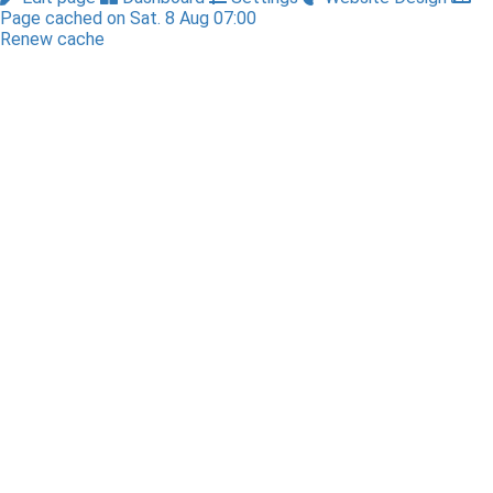
Page cached on Sat. 8 Aug 07:00
Renew cache