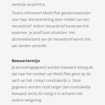
wettelijk verplicht is.
Tevens informeert MedicPlek geïnteresseerden
over haar dienstverlening door middel van een
nieuwsbrief. Iedere nieuwsbrief bevat een link
waarmee je jezelf kunt afmelden. Het
abonneebestand van de nieuwsbrief wordt niet
aan derden verstrekt.
Bewaartermijn
Je persoonsgegevens worden bewaard zolang als
dat naar het oordeel van MedicPlek gelet op de
aard van het contact noodzakelijk is. Deze
gegevens worden nooit langer dan noodzakelijk
bewaard, tenzij dit nodig is in verband met
andere wetgeving.