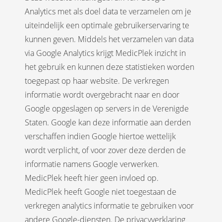
Analytics met als doel data te verzamelen om je
uiteindelijk een optimale gebruikerservaring te
kunnen geven. Middels het verzamelen van data
via Google Analytics krijgt MedicPlek inzicht in
het gebruik en kunnen deze statistieken worden
toegepast op haar website. De verkregen
informatie wordt overgebracht naar en door
Google opgeslagen op servers in de Verenigde
Staten. Google kan deze informatie aan derden
verschaffen indien Google hiertoe wettelijk
wordt verplicht, of voor zover deze derden de
informatie namens Google verwerken.
MedicPlek heeft hier geen invloed op.
MedicPlek heeft Google niet toegestaan de
verkregen analytics informatie te gebruiken voor
andere Google-diensten. De privacyverklaring