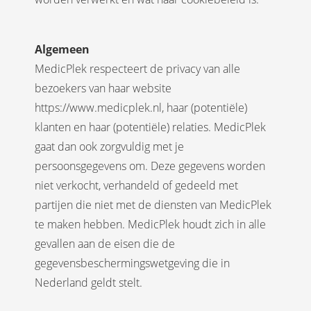
Algemeen
MedicPlek respecteert de privacy van alle
bezoekers van haar website
https://www.medicplek.nl, haar (potentiële)
klanten en haar (potentiële) relaties. MedicPlek
gaat dan ook zorgvuldig met je
persoonsgegevens om. Deze gegevens worden
niet verkocht, verhandeld of gedeeld met
partijen die niet met de diensten van MedicPlek
te maken hebben. MedicPlek houdt zich in alle
gevallen aan de eisen die de
gegevensbeschermingswetgeving die in
Nederland geldt stelt.