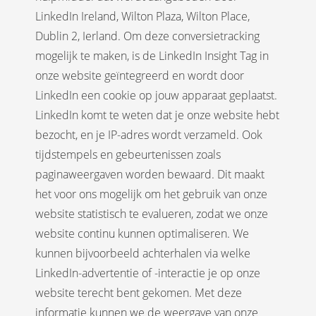
LinkedIn Ireland, Wilton Plaza, Wilton Place,
Dublin 2, Ierland. Om deze conversietracking
mogelijk te maken, is de LinkedIn Insight Tag in
onze website geïntegreerd en wordt door
LinkedIn een cookie op jouw apparaat geplaatst.
LinkedIn komt te weten dat je onze website hebt
bezocht, en je IP-adres wordt verzameld. Ook
tijdstempels en gebeurtenissen zoals
paginaweergaven worden bewaard. Dit maakt
het voor ons mogelijk om het gebruik van onze
website statistisch te evalueren, zodat we onze
website continu kunnen optimaliseren. We
kunnen bijvoorbeeld achterhalen via welke
LinkedIn-advertentie of -interactie je op onze
website terecht bent gekomen. Met deze
informatie kunnen we de weergave van onze