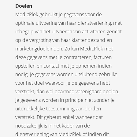
Doelen
MedicPlek gebruikt je gegevens voor de
optimale uitvoering van haar dienstverlening, met
inbegrip van het uitvoeren van activiteiten gericht
op de vergroting van haar klantenbestand en
marketingdoeleinden. Zo kan MedicPlek met
deze gegevens met je contracteren, facturen
opstellen en contact met je opnemen indien
nodig. Je gegevens worden uitsluitend gebruikt
voor het doel waarvoor je de gegevens hebt
verstrekt, dan wel daarmee verenigbare doelen.
Je gegevens worden in principe niet zonder je
uitdrukkelijke toestemming aan derden
verstrekt. Dit gebeurt enkel wanneer dat
noodzakelijk is in het kader van de
dienstverlening van MedicPlek of indien dit