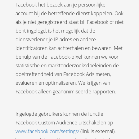
Facebook het bezoek aan je persoonlijke
account bij de betreffende dienst koppelen. Ook
als je niet geregistreerd staat bij Facebook of niet
bent ingelogd, is het mogelijk dat de
dienstverlener je IP-adres en andere
identificatoren kan achterhalen en bewaren. Met
behulp van de Facebook-pixel kunnen we voor
statistische en marktonderzoeksdoeleinden de
doeltreffendheid van Facebook Ads meten,
evalueren en optimaliseren. We krijgen van
Facebook alleen geanonimiseerde rapporten.
Ingelogde gebruikers kunnen de functie
Facebook Custom Audience uitschakelen op
www.facebook.com/settings/
(link is external).