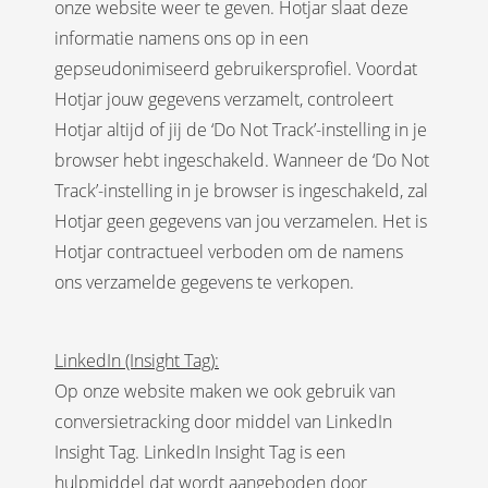
onze website weer te geven. Hotjar slaat deze
informatie namens ons op in een
gepseudonimiseerd gebruikersprofiel. Voordat
Hotjar jouw gegevens verzamelt, controleert
Hotjar altijd of jij de ‘Do Not Track’-instelling in je
browser hebt ingeschakeld. Wanneer de ‘Do Not
Track’-instelling in je browser is ingeschakeld, zal
Hotjar geen gegevens van jou verzamelen. Het is
Hotjar contractueel verboden om de namens
ons verzamelde gegevens te verkopen.
LinkedIn (Insight Tag):
Op onze website maken we ook gebruik van
conversietracking door middel van LinkedIn
Insight Tag. LinkedIn Insight Tag is een
hulpmiddel dat wordt aangeboden door