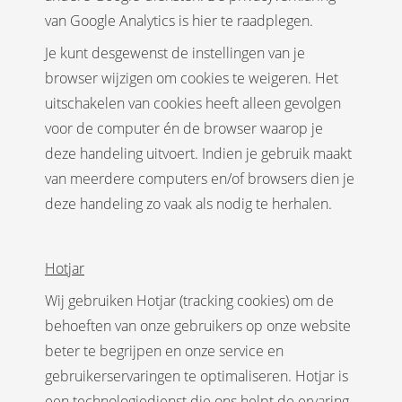
van Google Analytics is hier te raadplegen.
Je kunt desgewenst de instellingen van je
browser wijzigen om cookies te weigeren. Het
uitschakelen van cookies heeft alleen gevolgen
voor de computer én de browser waarop je
deze handeling uitvoert. Indien je gebruik maakt
van meerdere computers en/of browsers dien je
deze handeling zo vaak als nodig te herhalen.
Hotjar
Wij gebruiken Hotjar (tracking cookies) om de
behoeften van onze gebruikers op onze website
beter te begrijpen en onze service en
gebruikerservaringen te optimaliseren. Hotjar is
een technologiedienst die ons helpt de ervaring