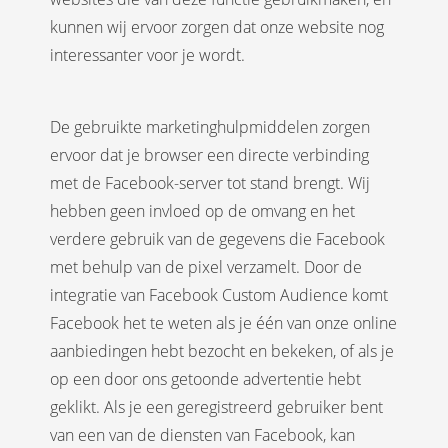
kunnen wij ervoor zorgen dat onze website nog
interessanter voor je wordt.
De gebruikte marketinghulpmiddelen zorgen
ervoor dat je browser een directe verbinding
met de Facebook-server tot stand brengt. Wij
hebben geen invloed op de omvang en het
verdere gebruik van de gegevens die Facebook
met behulp van de pixel verzamelt. Door de
integratie van Facebook Custom Audience komt
Facebook het te weten als je één van onze online
aanbiedingen hebt bezocht en bekeken, of als je
op een door ons getoonde advertentie hebt
geklikt. Als je een geregistreerd gebruiker bent
van een van de diensten van Facebook, kan