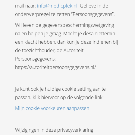
mail naar:
info@medicplek.nl
. Gelieve in de
onderwerpregel te zetten “Persoonsgegevens”.
Wij leven de gegevensbeschermingswetgeving
na en helpen je graag. Mocht je desalniettemin
een klacht hebben, dan kun je deze indienen bij
de toezichthouder, de Autoriteit
Persoonsgegevens:
https://autoriteitpersoonsgegevens.nl/
Je kunt ook je huidige cookie setting aan te
passen. Klik hiervoor op de volgende link:
Mijn cookie voorkeuren aanpassen
Wijzigingen in deze privacyverklaring