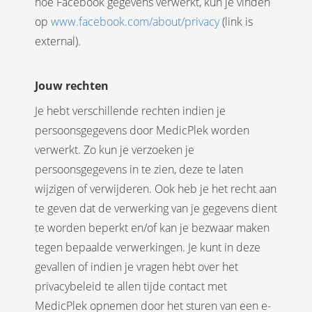
hoe Facebook gegevens verwerkt, kun je vinden
op
www.facebook.com/about/privacy
(link is
external).
Jouw rechten
Je hebt verschillende rechten indien je
persoonsgegevens door MedicPlek worden
verwerkt. Zo kun je verzoeken je
persoonsgegevens in te zien, deze te laten
wijzigen of verwijderen. Ook heb je het recht aan
te geven dat de verwerking van je gegevens dient
te worden beperkt en/of kan je bezwaar maken
tegen bepaalde verwerkingen. Je kunt in deze
gevallen of indien je vragen hebt over het
privacybeleid te allen tijde contact met
MedicPlek opnemen door het sturen van een e-