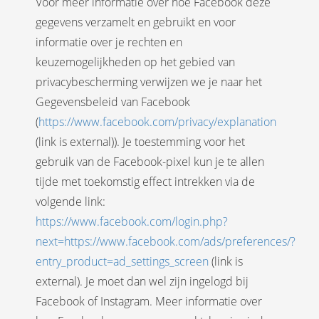
Voor meer informatie over hoe Facebook deze
gegevens verzamelt en gebruikt en voor
informatie over je rechten en
keuzemogelijkheden op het gebied van
privacybescherming verwijzen we je naar het
Gegevensbeleid van Facebook
(
https://www.facebook.com/privacy/explanation
(link is external)). Je toestemming voor het
gebruik van de Facebook-pixel kun je te allen
tijde met toekomstig effect intrekken via de
volgende link:
https://www.facebook.com/login.php?
next=https://www.facebook.com/ads/preferences/?
entry_product=ad_settings_screen
(link is
external). Je moet dan wel zijn ingelogd bij
Facebook of Instagram. Meer informatie over