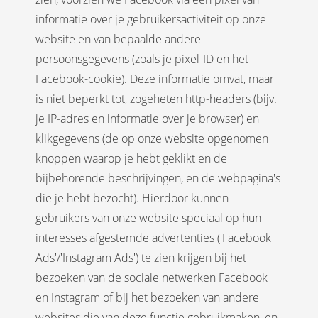
informatie over je gebruikersactiviteit op onze
website en van bepaalde andere
persoonsgegevens (zoals je pixel-ID en het
Facebook-cookie). Deze informatie omvat, maar
is niet beperkt tot, zogeheten http-headers (bijv.
je IP-adres en informatie over je browser) en
klikgegevens (de op onze website opgenomen
knoppen waarop je hebt geklikt en de
bijbehorende beschrijvingen, en de webpagina's
die je hebt bezocht). Hierdoor kunnen
gebruikers van onze website speciaal op hun
interesses afgestemde advertenties ('Facebook
Ads'/'Instagram Ads') te zien krijgen bij het
bezoeken van de sociale netwerken Facebook
en Instagram of bij het bezoeken van andere
websites die van deze functie gebruikmaken, en