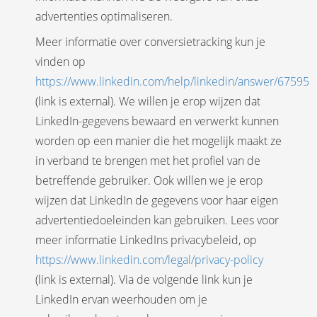
advertenties optimaliseren.
Meer informatie over conversietracking kun je
vinden op
https://www.linkedin.com/help/linkedin/answer/67595
(link is external). We willen je erop wijzen dat
LinkedIn-gegevens bewaard en verwerkt kunnen
worden op een manier die het mogelijk maakt ze
in verband te brengen met het profiel van de
betreffende gebruiker. Ook willen we je erop
wijzen dat LinkedIn de gegevens voor haar eigen
advertentiedoeleinden kan gebruiken. Lees voor
meer informatie LinkedIns privacybeleid, op
https://www.linkedin.com/legal/privacy-policy
(link is external). Via de volgende link kun je
LinkedIn ervan weerhouden om je