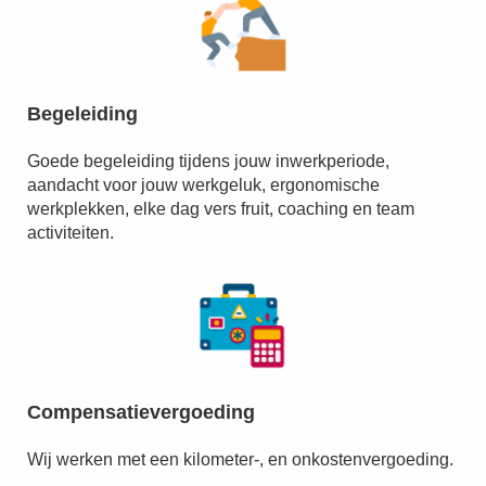
Begeleiding
Goede begeleiding tijdens jouw inwerkperiode,
aandacht voor jouw werkgeluk, ergonomische
werkplekken, elke dag vers fruit, coaching en team
activiteiten.
Compensatievergoeding
Wij werken met een kilometer-, en onkostenvergoeding.