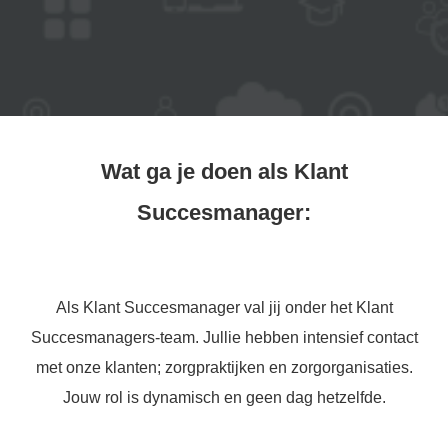
Wat ga je doen als Klant
Succesmanager:
Als Klant Succesmanager val jij onder het Klant
Succesmanagers-team. Jullie hebben intensief contact
met onze klanten; zorgpraktijken en zorgorganisaties.
Jouw rol is dynamisch en geen dag hetzelfde.