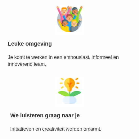
Leuke omgeving
Je komt te werken in een enthousiast, informeel en
innoverend team.
We luisteren graag naar je
Initiatieven en creativiteit worden omarmt.