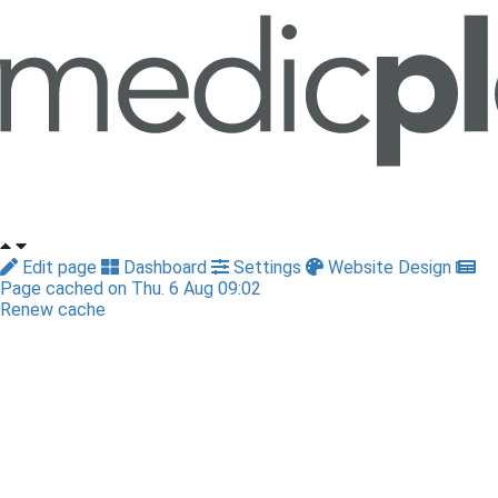
Edit page
Dashboard
Settings
Website Design
Page cached on Thu. 6 Aug 09:02
Renew cache