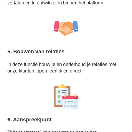
vertalen en te ontwikkelen binnen het platform.
5. Bouwen van relaties
In deze functie bouw je én onderhoud je relaties met
onze klanten: open, eerlijk en direct.
6. Aanspreekpunt