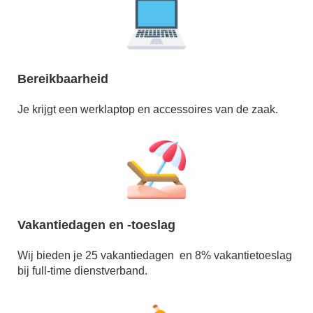
Bereikbaarheid
Je krijgt een werklaptop en accessoires van de zaak.
Vakantiedagen en -toeslag
Wij bieden je 25 vakantiedagen en 8% vakantietoeslag
bij full-time dienstverband.