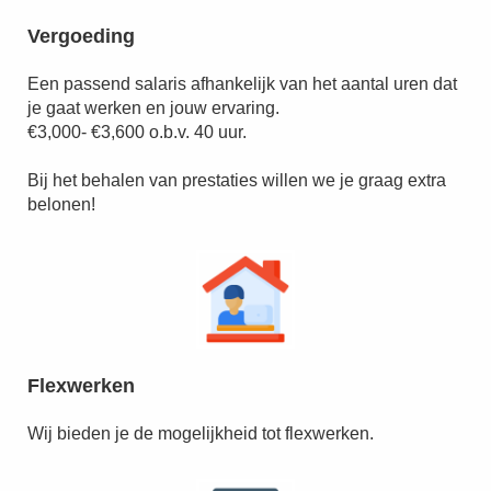
Vergoeding
Een passend salaris afhankelijk van het aantal uren dat
je gaat werken en jouw ervaring.
€3,000- €3,600 o.b.v. 40 uur.
Bij het behalen van prestaties willen we je graag extra
belonen!
Flexwerken
Wij bieden je de mogelijkheid tot flexwerken.