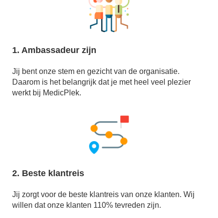
1. Ambassadeur zijn
Jij bent onze stem en gezicht van de organisatie.
Daarom is het belangrijk dat je met heel veel plezier
werkt bij MedicPlek.
2. Beste klantreis
Jij zorgt voor de beste klantreis van onze klanten. Wij
willen dat onze klanten 110% tevreden zijn.