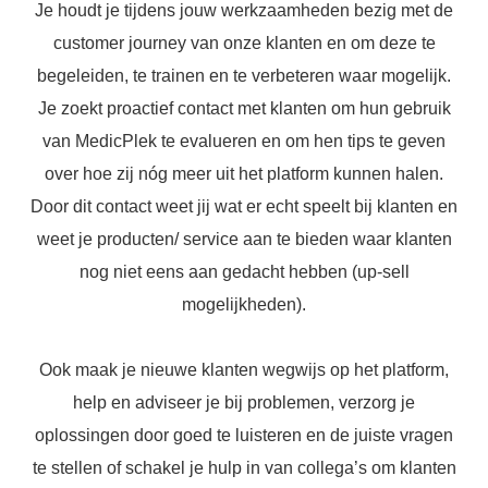
Je houdt je tijdens jouw werkzaamheden bezig met de
customer journey van onze klanten en om deze te
begeleiden, te trainen en te verbeteren waar mogelijk.
Je zoekt proactief contact met klanten om hun gebruik
van MedicPlek te evalueren en om hen tips te geven
over hoe zij nóg meer uit het platform kunnen halen.
Door dit contact weet jij wat er echt speelt bij klanten en
weet je producten/ service aan te bieden waar klanten
nog niet eens aan gedacht hebben (up-sell
mogelijkheden).
Ook maak je nieuwe klanten wegwijs op het platform,
help en adviseer je bij problemen, verzorg je
oplossingen door goed te luisteren en de juiste vragen
te stellen of schakel je hulp in van collega’s om klanten