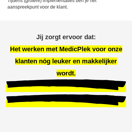
Tijdens (grotere) implementaties ben je het
aanspreekpunt voor de klant.
Jij zorgt ervoor dat:
Het werken met MedicPlek voor onze
klanten nóg leuker en makkelijker
wordt.