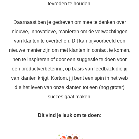
tevreden te houden.
Daarnaast ben je gedreven om mee te denken over
nieuwe, innovatieve, manieren om de verwachtingen
van klanten te overtreffen. Dit kan bijvoorbeeld een
nieuwe manier zijn om met klanten in contact te komen,
hen te inspireren of door een suggestie te doen voor
een productverbetering, op basis van feedback die jij
van klanten krijgt. Kortom, jij bent een spin in het web
die het leven van onze klanten tot een (nog groter)
succes gaat maken.
Dit vind je leuk om te doen: