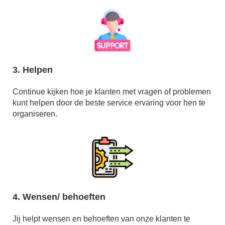
3. Helpen
Continue kijken hoe je klanten met vragen of problemen
kunt helpen door de beste service ervaring voor hen te
organiseren.
4. Wensen/ behoeften
Jij helpt wensen en behoeften van onze klanten te