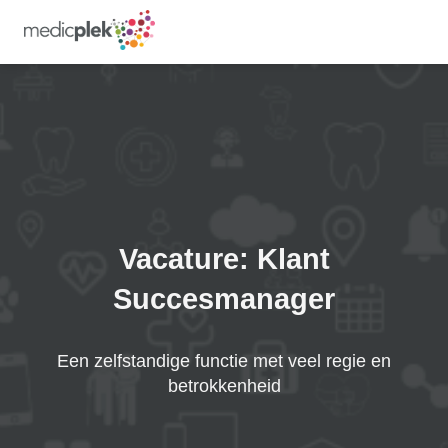
Vacature: Klant
Succesmanager
Een zelfstandige functie met veel regie en
betrokkenheid