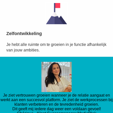
Zelfontwikkeling
Je hebt alle ruimte om te groeien in je functie afhankelijk
van jouw ambities.
Je ziet vertrouwen groeien wanneer je de relatie aangaat en
werkt aan een succesvol platform. Je ziet de werkprocessen bij
klanten verbeteren en de tevredenheid groeien.
Dit geeft mij iedere dag weer een voldaan gevoel!