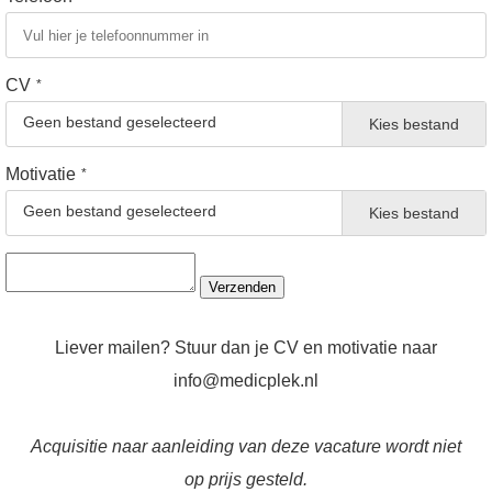
CV
*
Geen bestand geselecteerd
Kies bestand
Motivatie
*
Geen bestand geselecteerd
Kies bestand
Verzenden
Liever mailen? Stuur dan je CV en motivatie naar
info@medicplek.nl
Acquisitie naar aanleiding van deze vacature wordt niet
op prijs gesteld.